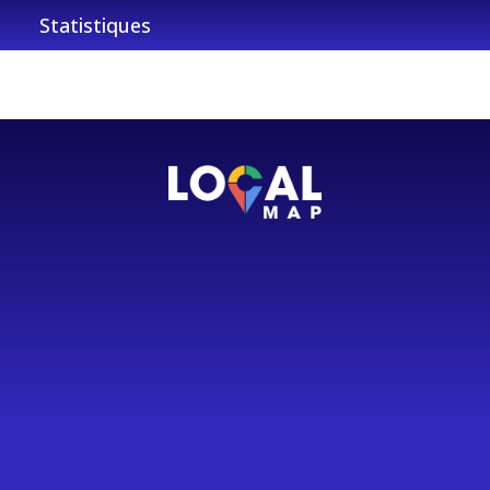
Statistiques