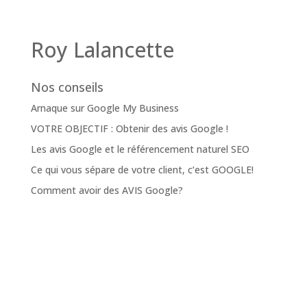
Roy Lalancette
Nos conseils
Arnaque sur Google My Business
VOTRE OBJECTIF : Obtenir des avis Google !
Les avis Google et le référencement naturel SEO
Ce qui vous sépare de votre client, c’est GOOGLE!
Comment avoir des AVIS Google?